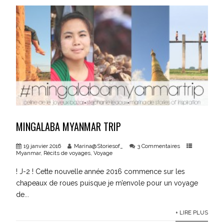
MINGALABA MYANMAR TRIP
19 janvier 2016
Marina@Storiesof_
3 Commentaires
Myanmar
,
Récits de voyages
,
Voyage
! J-2 ! Cette nouvelle année 2016 commence sur les
chapeaux de roues puisque je m’envole pour un voyage
de...
+ LIRE PLUS