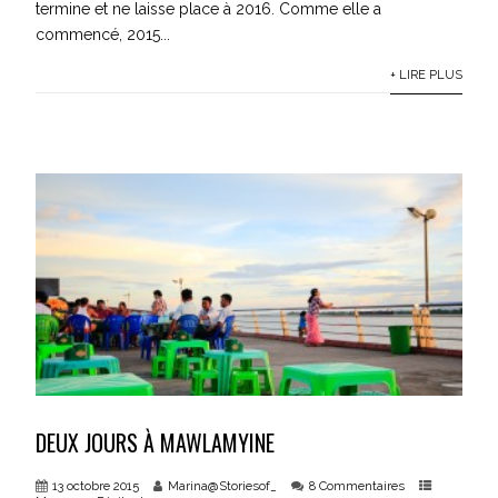
termine et ne laisse place à 2016. Comme elle a
commencé, 2015...
+ LIRE PLUS
DEUX JOURS À MAWLAMYINE
13 octobre 2015
Marina@Storiesof_
8 Commentaires