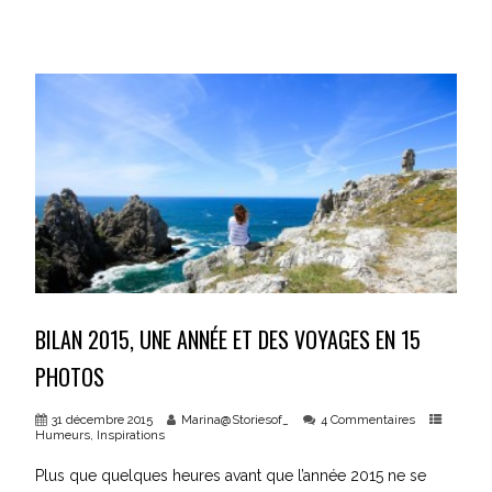
BILAN 2015, UNE ANNÉE ET DES VOYAGES EN 15
PHOTOS
31 décembre 2015
Marina@Storiesof_
4 Commentaires
Humeurs
,
Inspirations
Plus que quelques heures avant que l’année 2015 ne se