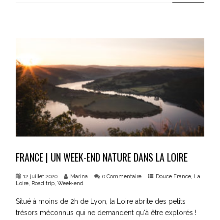
FRANCE | UN WEEK-END NATURE DANS LA LOIRE
12 juillet 2020
Marina
0 Commentaire
Douce France
,
La
Loire
,
Road trip
,
Week-end
Situé à moins de 2h de Lyon, la Loire abrite des petits
trésors méconnus qui ne demandent qu'à être explorés !