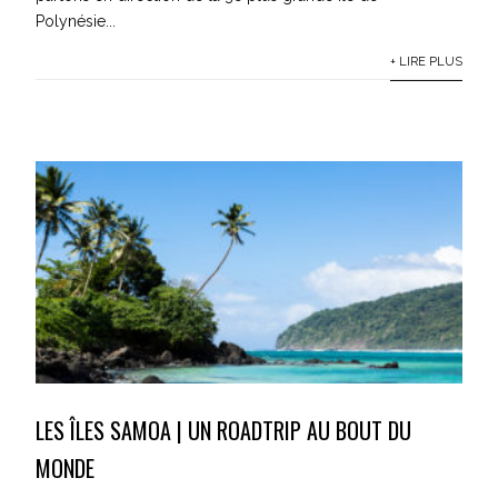
Polynésie...
+ LIRE PLUS
LES ÎLES SAMOA | UN ROADTRIP AU BOUT DU
MONDE