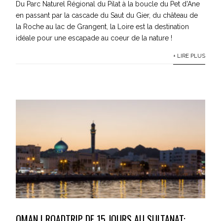
Du Parc Naturel Régional du Pilat à la boucle du Pet d'Ane
en passant par la cascade du Saut du Gier, du château de
la Roche au lac de Grangent, la Loire est la destination
idéale pour une escapade au coeur de la nature !
+ LIRE PLUS
OMAN | ROADTRIP DE 15 JOURS AU SULTANAT: