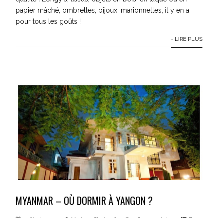
papier mâché, ombrelles, bijoux, marionnettes, il y en a
pour tous les goûts !
+ LIRE PLUS
MYANMAR – OÙ DORMIR À YANGON ?