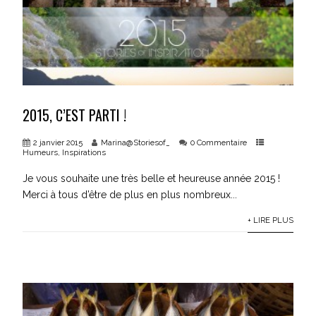
2015, C’EST PARTI !
2 janvier 2015
Marina@Storiesof_
0 Commentaire
Humeurs
,
Inspirations
Je vous souhaite une très belle et heureuse année 2015 !
Merci à tous d’être de plus en plus nombreux...
+ LIRE PLUS