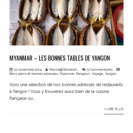
MYANMAR – LES BONNES TABLES DE YANGON
10 novembre 2014
Marina@Storiesof_
5 Commentaires
Bons plans et bonnes adresses
,
Myanmar
,
Rangoun
,
Voyage
,
Yangon
Voici une sélection de nos bonnes adresses de restaurants
à Yangon ! Vous y trouverez aussi bien de la cuisine
française ou...
+ LIRE PLUS