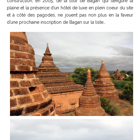
construction, en 2005, de la tour de Bagan qui défigure la
plaine et la présence d’un hôtel de luxe en plein coeur du site
et à côté des pagodes, ne jouent pas non plus en la faveur
d’une prochaine inscription de Bagan sur la liste…