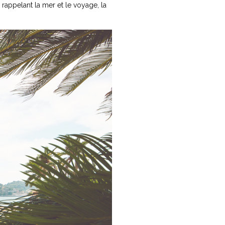
 rappelant la mer et le voyage, la