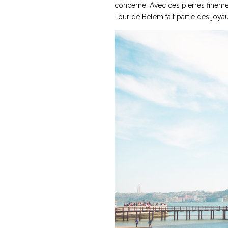
concerne. Avec ces pierres finemen
Tour de Belém fait partie des joya