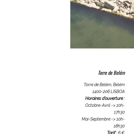
Torre de Belém
Torre de Belém, Belém
1400-206 LISBOA
Horaires d’ouverture :
Octobre-Avril -> 10h-
17h30
Mai-Septembre -> 10h-
18h30
Tarif :
6 €