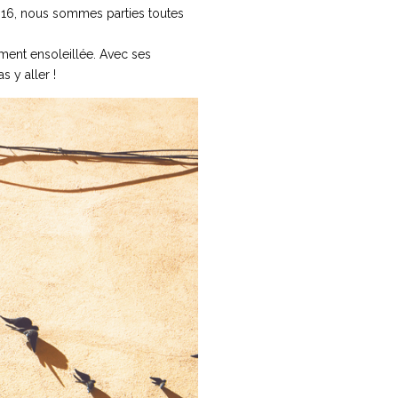
2016, nous sommes parties toutes
ment ensoleillée. Avec ses
 y aller !