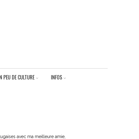
N PEU DE CULTURE
INFOS
ortugaises avec ma meilleure amie,