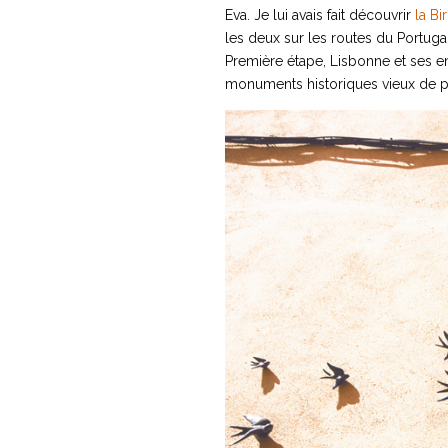
Eva. Je lui avais fait découvrir
la Bi
les deux sur les routes du Portuga
Première étape, Lisbonne et ses e
monuments historiques vieux de plu