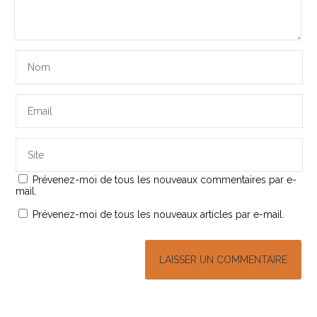
Prévenez-moi de tous les nouveaux commentaires par e-
mail.
Prévenez-moi de tous les nouveaux articles par e-mail.