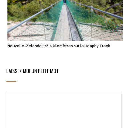
Nouvelle-Zélande | 78,4 kilomètres sur la Heaphy Track
LAISSEZ MOI UN PETIT MOT