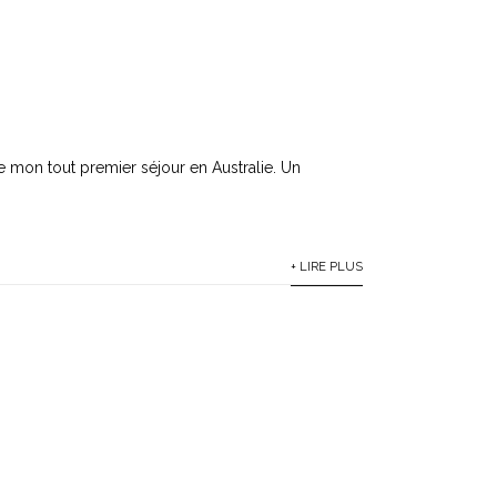
e mon tout premier séjour en Australie. Un
+ LIRE PLUS