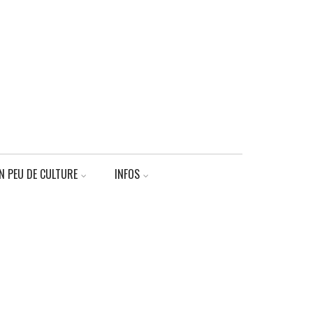
N PEU DE CULTURE
INFOS