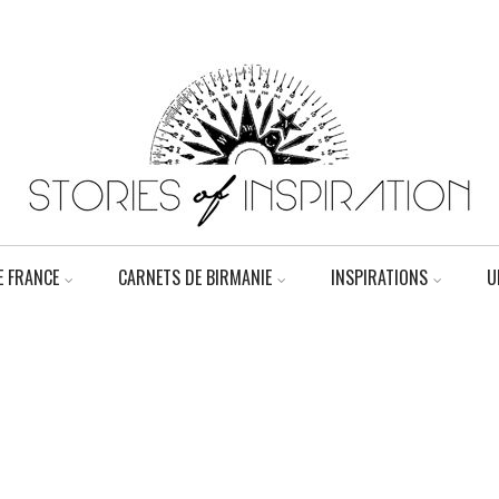
 FRANCE
CARNETS DE BIRMANIE
INSPIRATIONS
U