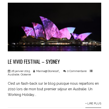
LE VIVID FESTIVAL – SYDNEY
26 janvier 2015
Marina@Storiesof_
0 Commentaire
Australie
,
Océanie
C’est un flash-back sur le blog puisque nous repartons en
2010 lors de mon tout premier séjour en Australie. Un
Working Holiday...
+ LIRE PLUS