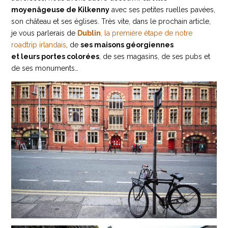
moyenâgeuse de Kilkenny
avec ses petites ruelles pavées,
son château et ses églises. Très vite, dans le prochain article,
je vous parlerais de
Dublin
, la première étape de notre
roadtrip irlandais
, de
ses maisons géorgiennes
et leurs portes colorées
, de ses magasins, de ses pubs et
de ses monuments…