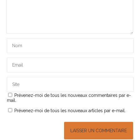
Prévenez-moi de tous les nouveaux commentaires par e-
mail.
Prévenez-moi de tous les nouveaux articles par e-mail.