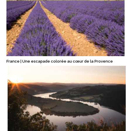
France | Une escapade colorée au cœur de la Provence