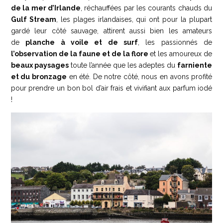
de la mer d’Irlande
, réchauffées par les courants chauds du
Gulf Stream
, les plages irlandaises, qui ont pour la plupart
gardé leur côté sauvage, attirent aussi bien les amateurs
de
planche à voile et de surf
, les passionnés de
l’observation de la faune et de la flore
et les amoureux de
beaux paysages
toute l’année que les adeptes du
farniente
et du bronzage
en été. De notre côté, nous en avons profité
pour prendre un bon bol d’air frais et vivifiant aux parfum iodé
!