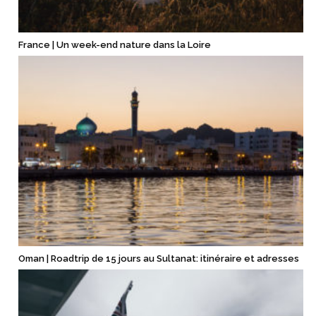
France | Un week-end nature dans la Loire
Oman | Roadtrip de 15 jours au Sultanat: itinéraire et adresses