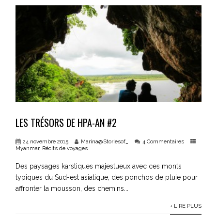
LES TRÉSORS DE HPA-AN #2
24 novembre 2015
Marina@Storiesof_
4 Commentaires
Myanmar
,
Récits de voyages
Des paysages karstiques majestueux avec ces monts
typiques du Sud-est asiatique, des ponchos de pluie pour
affronter la mousson, des chemins...
+ LIRE PLUS