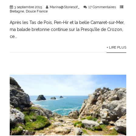
3 septembre 2015
Marina@Storiesof_
17 Commentaires
Bretagne
,
Douce France
Après les Tas de Pois, Pen-Hir et la belle Camaret-sur-Mer,
ma balade bretonne continue sur la Presqu’île de Crozon,
ce...
+ LIRE PLUS