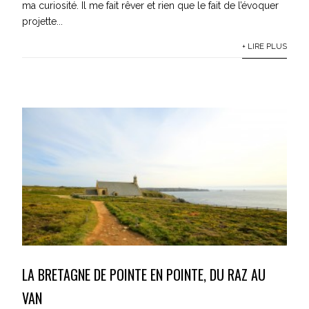
ma curiosité. Il me fait rêver et rien que le fait de l’évoquer
projette...
+ LIRE PLUS
LA BRETAGNE DE POINTE EN POINTE, DU RAZ AU
VAN