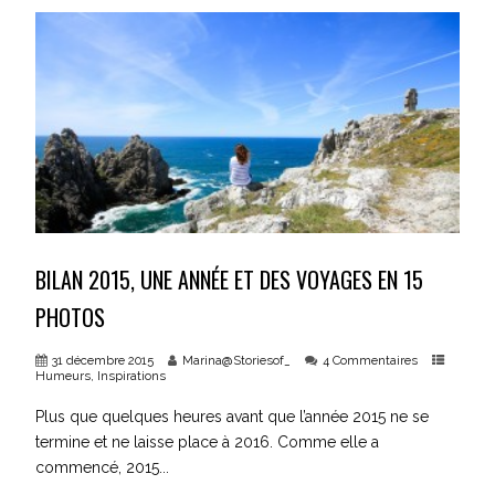
BILAN 2015, UNE ANNÉE ET DES VOYAGES EN 15
PHOTOS
31 décembre 2015
Marina@Storiesof_
4 Commentaires
Humeurs
,
Inspirations
Plus que quelques heures avant que l’année 2015 ne se
termine et ne laisse place à 2016. Comme elle a
commencé, 2015...