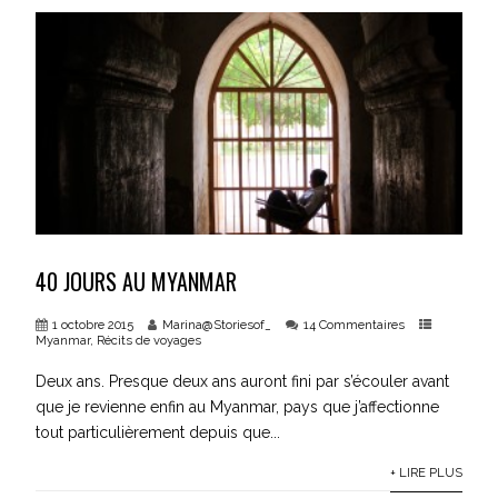
40 JOURS AU MYANMAR
1 octobre 2015
Marina@Storiesof_
14 Commentaires
Myanmar
,
Récits de voyages
Deux ans. Presque deux ans auront fini par s’écouler avant
que je revienne enfin au Myanmar, pays que j’affectionne
tout particulièrement depuis que...
+ LIRE PLUS