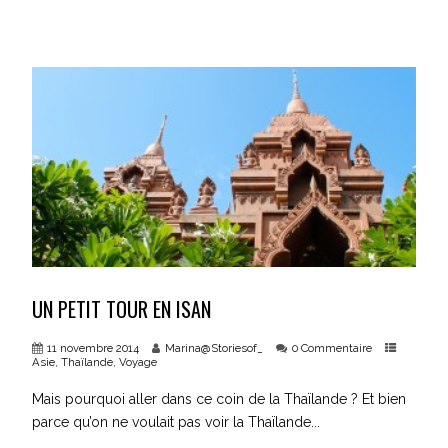
UN PETIT TOUR EN ISAN
11 novembre 2014
Marina@Storiesof_
0 Commentaire
Asie
,
Thaïlande
,
Voyage
Mais pourquoi aller dans ce coin de la Thaïlande ? Et bien
parce qu’on ne voulait pas voir la Thaïlande...