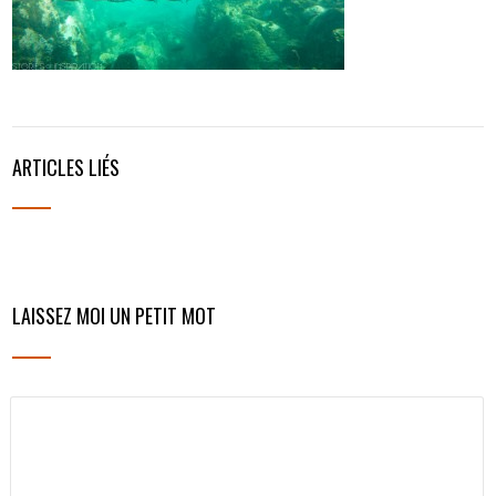
ARTICLES LIÉS
LAISSEZ MOI UN PETIT MOT