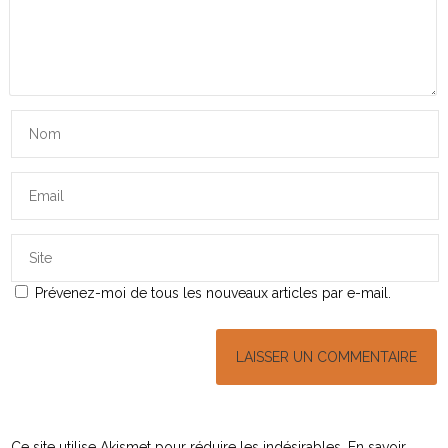
Prévenez-moi de tous les nouveaux articles par e-mail.
Ce site utilise Akismet pour réduire les indésirables.
En savoir