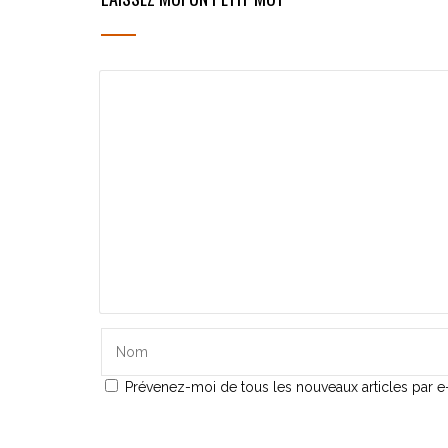
Prévenez-moi de tous les nouveaux articles par e-