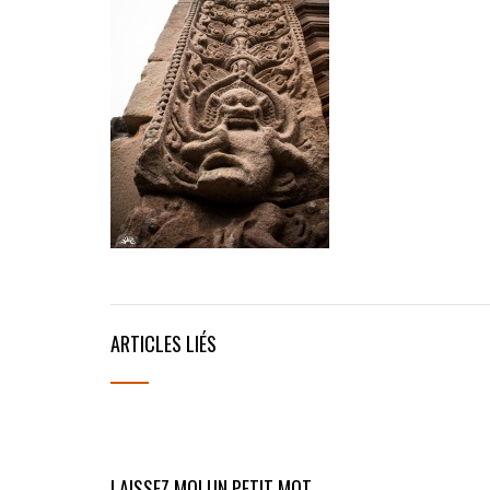
ARTICLES LIÉS
LAISSEZ MOI UN PETIT MOT