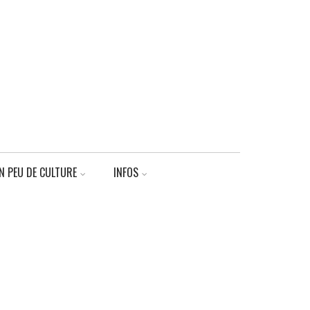
N PEU DE CULTURE
INFOS