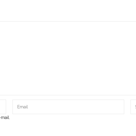
mail.