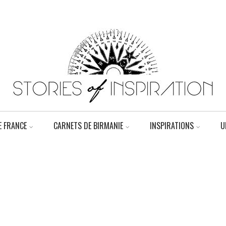
 FRANCE
CARNETS DE BIRMANIE
INSPIRATIONS
U