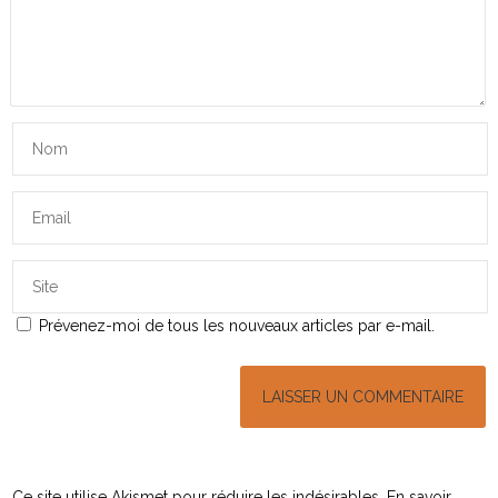
Prévenez-moi de tous les nouveaux articles par e-mail.
Ce site utilise Akismet pour réduire les indésirables.
En savoir