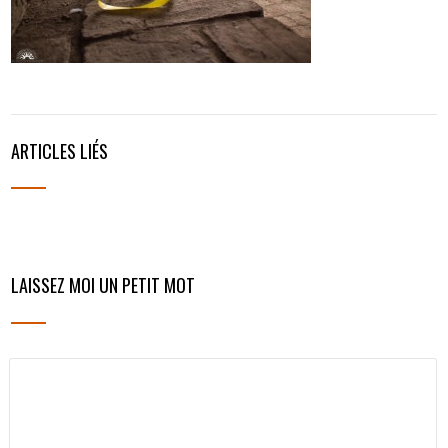
ARTICLES LIÉS
LAISSEZ MOI UN PETIT MOT