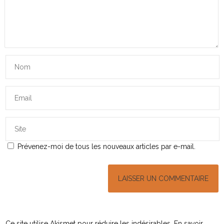
Prévenez-moi de tous les nouveaux articles par e-mail.
Ce site utilise Akismet pour réduire les indésirables.
En savoir