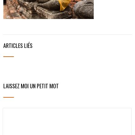
ARTICLES LIÉS
LAISSEZ MOI UN PETIT MOT