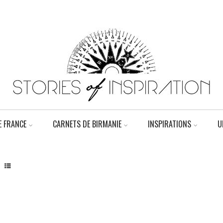
 FRANCE
CARNETS DE BIRMANIE
INSPIRATIONS
U