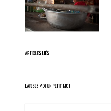
ARTICLES LIÉS
LAISSEZ MOI UN PETIT MOT