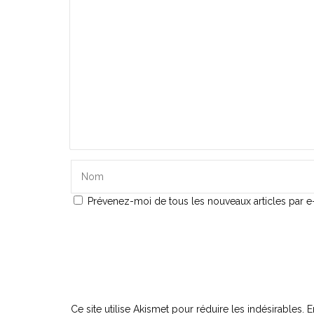
Prévenez-moi de tous les nouveaux articles par e-
Ce site utilise Akismet pour réduire les indésirables.
E