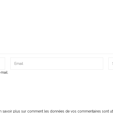
mail.
n savoir plus sur comment les données de vos commentaires sont uti