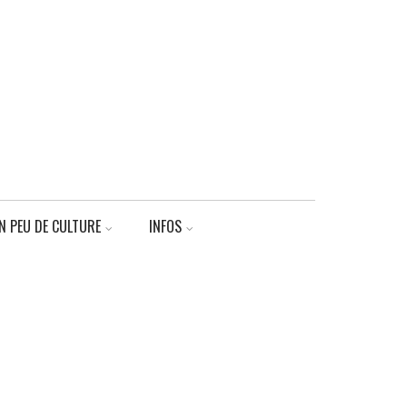
N PEU DE CULTURE
INFOS