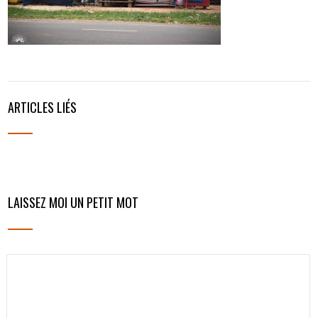
ARTICLES LIÉS
LAISSEZ MOI UN PETIT MOT