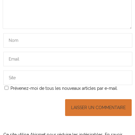
Prévenez-moi de tous les nouveaux articles par e-mail.
Ce site utilise Akismet pour réduire les indésirables.
En savoir