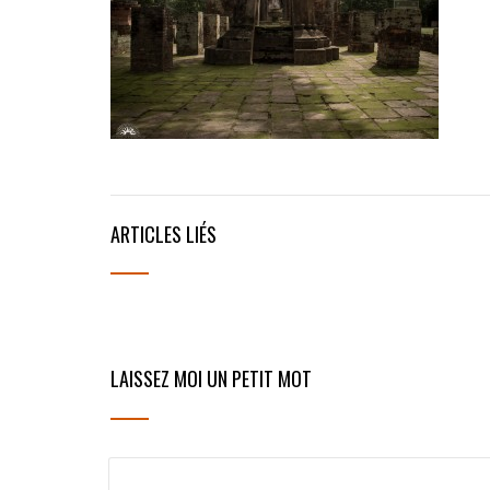
ARTICLES LIÉS
LAISSEZ MOI UN PETIT MOT