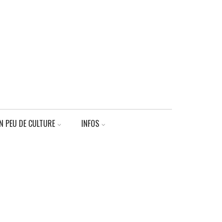
N PEU DE CULTURE
INFOS