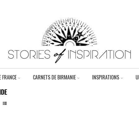
 FRANCE
CARNETS DE BIRMANIE
INSPIRATIONS
U
NDE