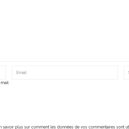
mail.
n savoir plus sur comment les données de vos commentaires sont uti