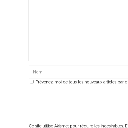
Prévenez-moi de tous les nouveaux articles par e-
Ce site utilise Akismet pour réduire les indésirables.
E