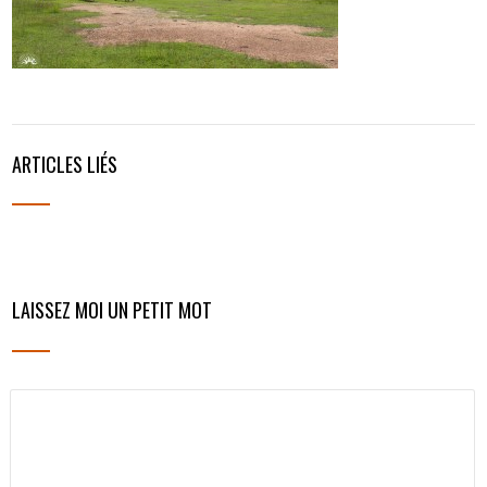
ARTICLES LIÉS
LAISSEZ MOI UN PETIT MOT