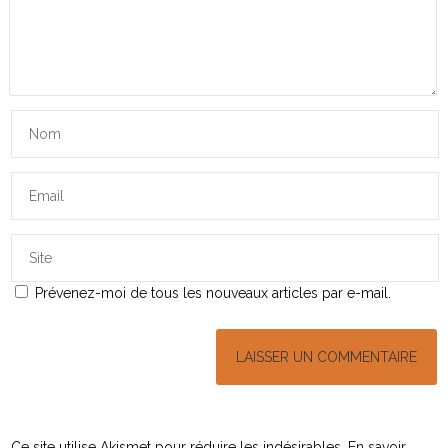
Prévenez-moi de tous les nouveaux articles par e-mail.
Ce site utilise Akismet pour réduire les indésirables.
En savoir