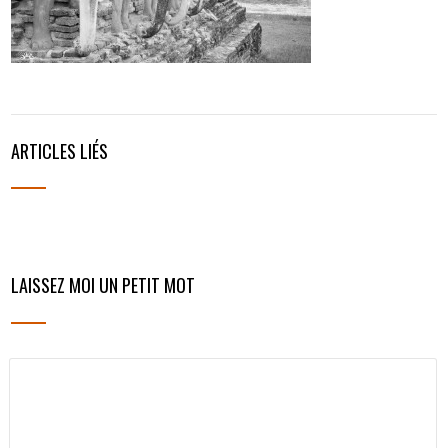
ARTICLES LIÉS
LAISSEZ MOI UN PETIT MOT