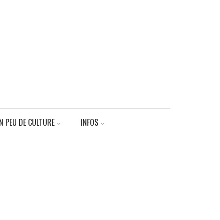
N PEU DE CULTURE
INFOS