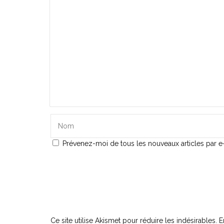
Prévenez-moi de tous les nouveaux articles par e-
Ce site utilise Akismet pour réduire les indésirables.
E