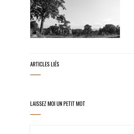
ARTICLES LIÉS
LAISSEZ MOI UN PETIT MOT