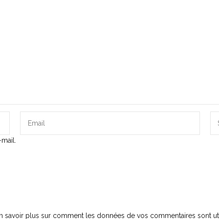
mail.
n savoir plus sur comment les données de vos commentaires sont uti