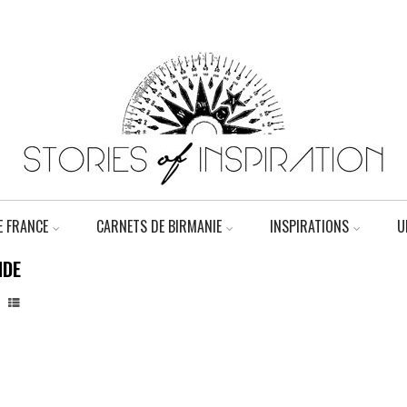
 FRANCE
CARNETS DE BIRMANIE
INSPIRATIONS
U
NDE