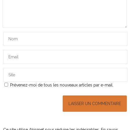
Prévenez-moi de tous les nouveaux articles par e-mail.
Ce site utilise Akismet pour réduire les indésirables.
En savoir