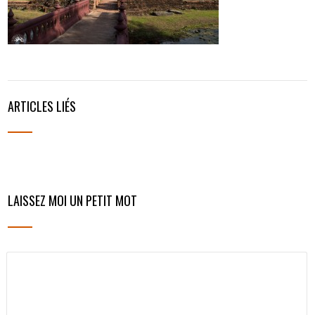
ARTICLES LIÉS
LAISSEZ MOI UN PETIT MOT