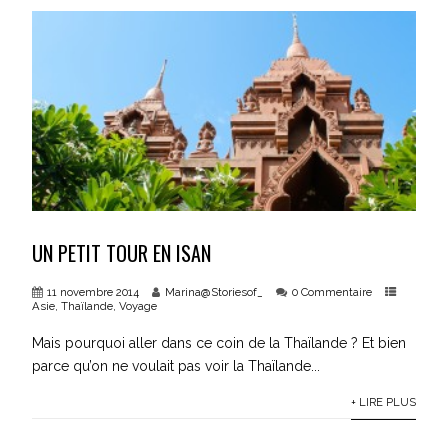
UN PETIT TOUR EN ISAN
11 novembre 2014
Marina@Storiesof_
0 Commentaire
Asie
,
Thaïlande
,
Voyage
Mais pourquoi aller dans ce coin de la Thaïlande ? Et bien
parce qu’on ne voulait pas voir la Thaïlande...
+ LIRE PLUS