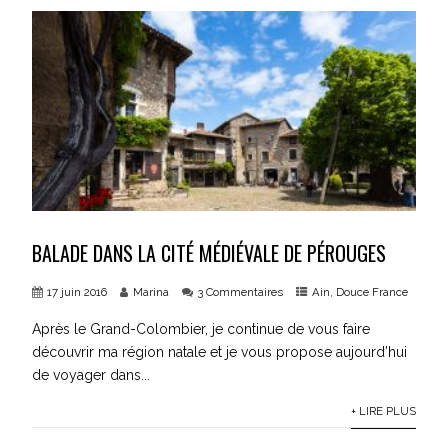
BALADE DANS LA CITÉ MÉDIÉVALE DE PÉROUGES
17 juin 2016
Marina
3 Commentaires
Ain
,
Douce France
Après le Grand-Colombier, je continue de vous faire
découvrir ma région natale et je vous propose aujourd’hui
de voyager dans...
+ LIRE PLUS