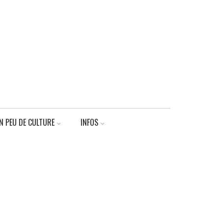
N PEU DE CULTURE
INFOS