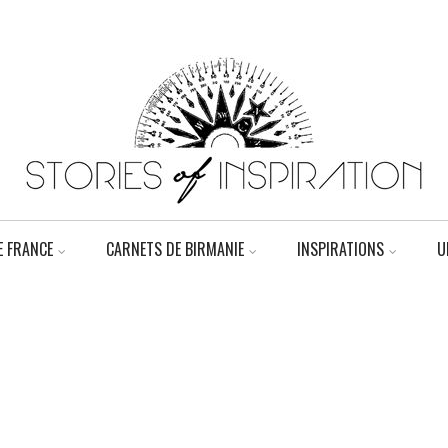
 FRANCE
CARNETS DE BIRMANIE
INSPIRATIONS
U