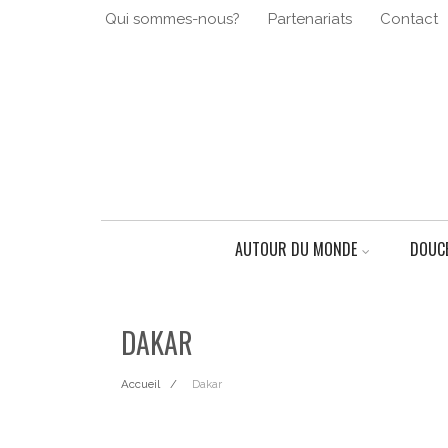
Qui sommes-nous?
Partenariats
Contact
AUTOUR DU MONDE
DOUCE
DAKAR
Accueil
Dakar