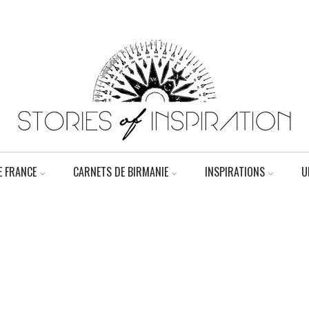
 FRANCE
CARNETS DE BIRMANIE
INSPIRATIONS
U