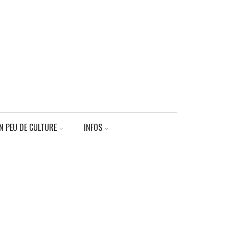
N PEU DE CULTURE
INFOS