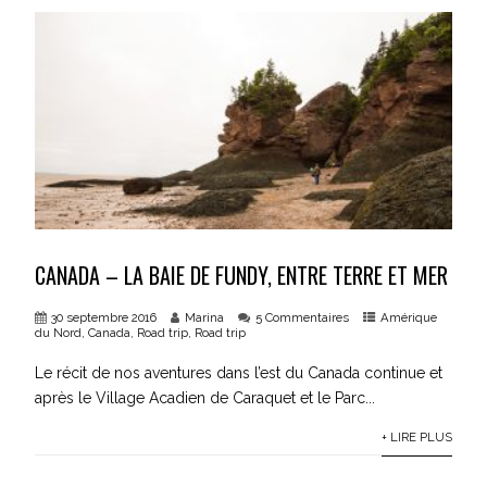
CANADA – LA BAIE DE FUNDY, ENTRE TERRE ET MER
30 septembre 2016
Marina
5 Commentaires
Amérique
du Nord
,
Canada
,
Road trip
,
Road trip
Le récit de nos aventures dans l’est du Canada continue et
après le Village Acadien de Caraquet et le Parc...
+ LIRE PLUS