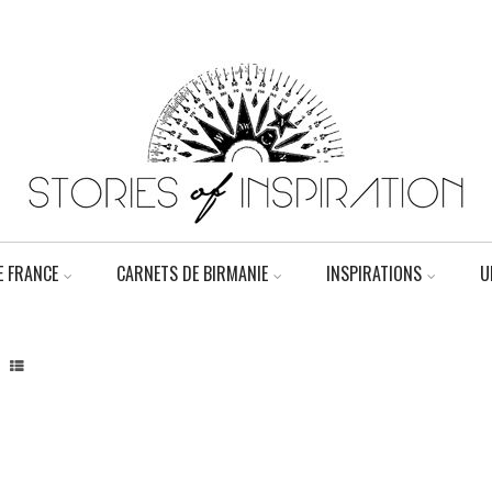
 FRANCE
CARNETS DE BIRMANIE
INSPIRATIONS
U