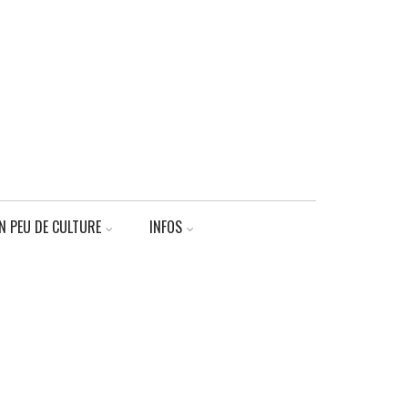
N PEU DE CULTURE
INFOS