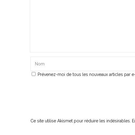
Prévenez-moi de tous les nouveaux articles par e-
Ce site utilise Akismet pour réduire les indésirables.
E