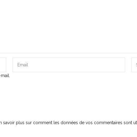
mail.
n savoir plus sur comment les données de vos commentaires sont uti