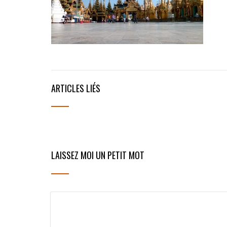
ARTICLES LIÉS
LAISSEZ MOI UN PETIT MOT