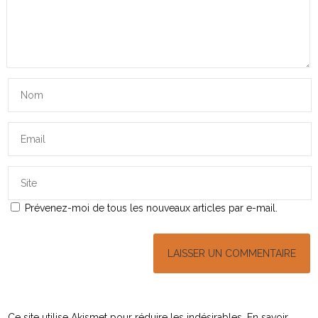
Prévenez-moi de tous les nouveaux articles par e-mail.
Ce site utilise Akismet pour réduire les indésirables.
En savoir