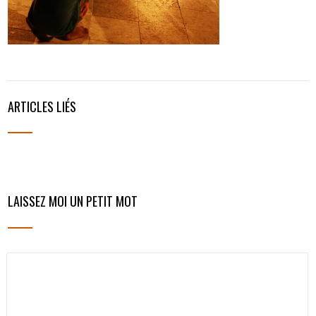
ARTICLES LIÉS
LAISSEZ MOI UN PETIT MOT