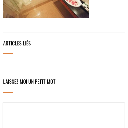
ARTICLES LIÉS
LAISSEZ MOI UN PETIT MOT