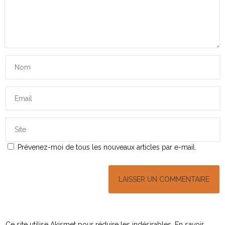
Prévenez-moi de tous les nouveaux articles par e-mail.
Ce site utilise Akismet pour réduire les indésirables.
En savoir