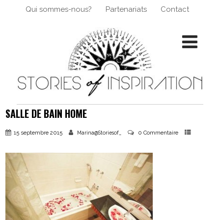
Qui sommes-nous?
Partenariats
Contact
SALLE DE BAIN HOME
15 septembre 2015
0 Commentaire
Marina@Storiesof_