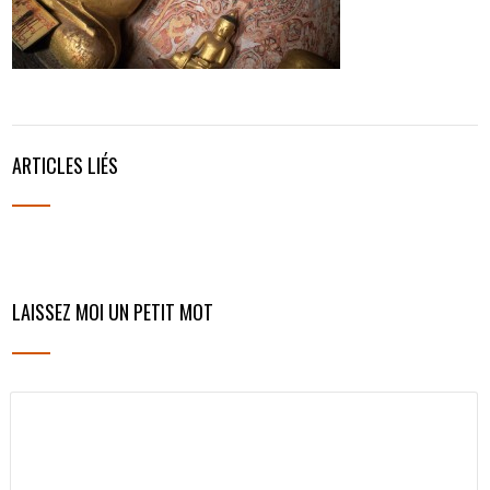
ARTICLES LIÉS
LAISSEZ MOI UN PETIT MOT