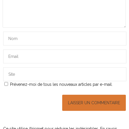
Prévenez-moi de tous les nouveaux articles par e-mail.
Ce site utilise Akismet pour réduire les indésirables.
En savoir