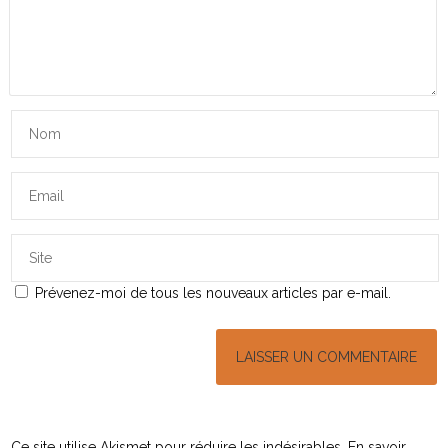
Prévenez-moi de tous les nouveaux articles par e-mail.
Ce site utilise Akismet pour réduire les indésirables.
En savoir