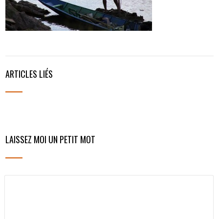
ARTICLES LIÉS
LAISSEZ MOI UN PETIT MOT