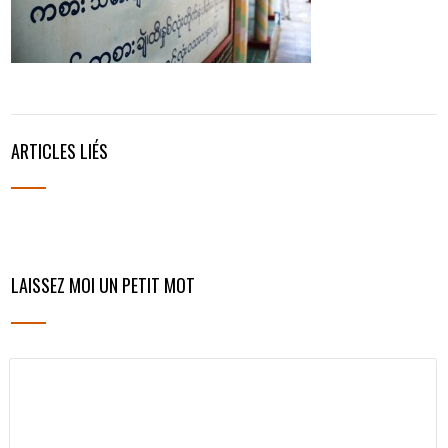
ARTICLES LIÉS
LAISSEZ MOI UN PETIT MOT