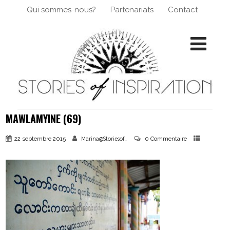
Qui sommes-nous?
Partenariats
Contact
MAWLAMYINE (69)
22 septembre 2015
0 Commentaire
Marina@Storiesof_