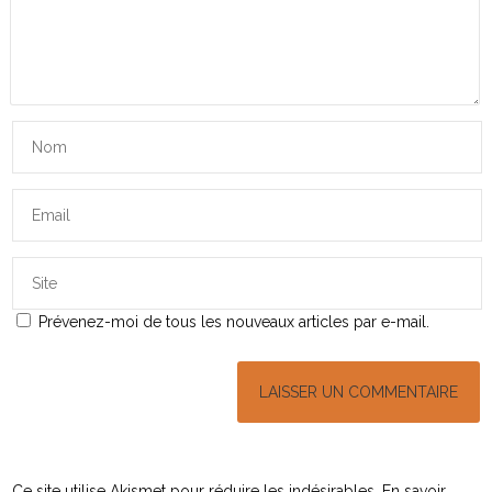
Prévenez-moi de tous les nouveaux articles par e-mail.
Ce site utilise Akismet pour réduire les indésirables.
En savoir