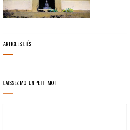
ARTICLES LIÉS
LAISSEZ MOI UN PETIT MOT