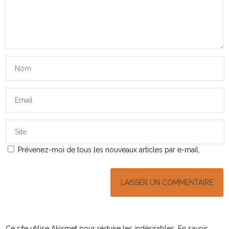
Prévenez-moi de tous les nouveaux articles par e-mail.
Ce site utilise Akismet pour réduire les indésirables.
En savoir