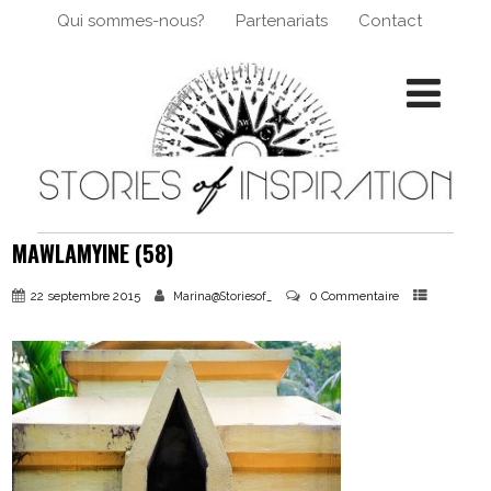
Qui sommes-nous?
Partenariats
Contact
MAWLAMYINE (58)
22 septembre 2015
0 Commentaire
Marina@Storiesof_