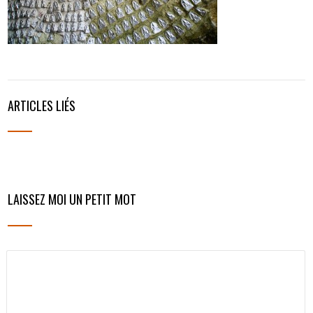
ARTICLES LIÉS
LAISSEZ MOI UN PETIT MOT