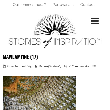
Qui sommes-nous?
Partenariats
Contact
MAWLAMYINE (17)
22 septembre 2015
0 Commentaire
Marina@Storiesof_