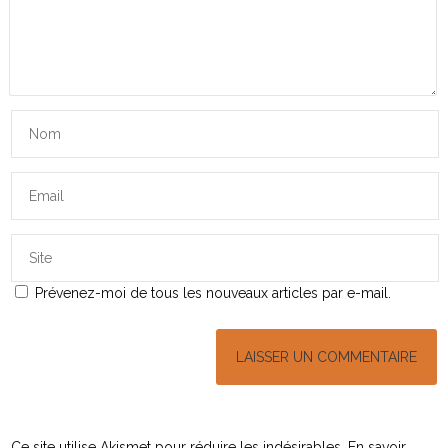
Prévenez-moi de tous les nouveaux articles par e-mail.
Ce site utilise Akismet pour réduire les indésirables.
En savoir