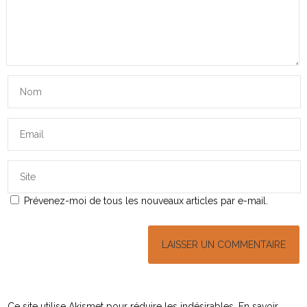
Prévenez-moi de tous les nouveaux articles par e-mail.
Ce site utilise Akismet pour réduire les indésirables.
En savoir