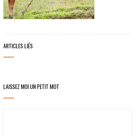
ARTICLES LIÉS
LAISSEZ MOI UN PETIT MOT