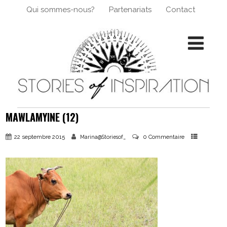
Qui sommes-nous?
Partenariats
Contact
MAWLAMYINE (12)
22 septembre 2015
0 Commentaire
Marina@Storiesof_