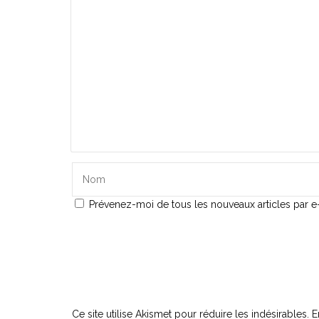
Prévenez-moi de tous les nouveaux articles par e-
Ce site utilise Akismet pour réduire les indésirables.
E