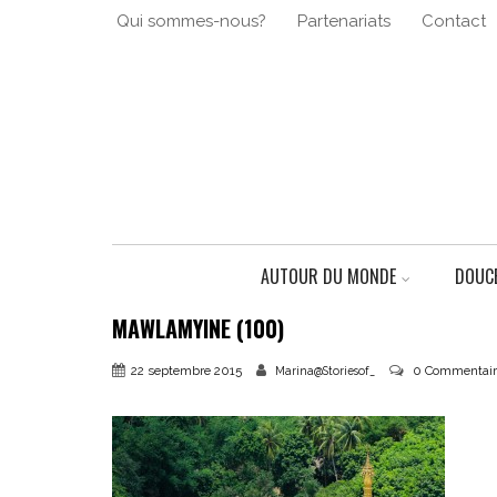
Qui sommes-nous?
Partenariats
Contact
AUTOUR DU MONDE
DOUCE
MAWLAMYINE (100)
22 septembre 2015
0 Commentair
Marina@Storiesof_