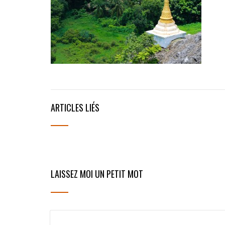
ARTICLES LIÉS
LAISSEZ MOI UN PETIT MOT