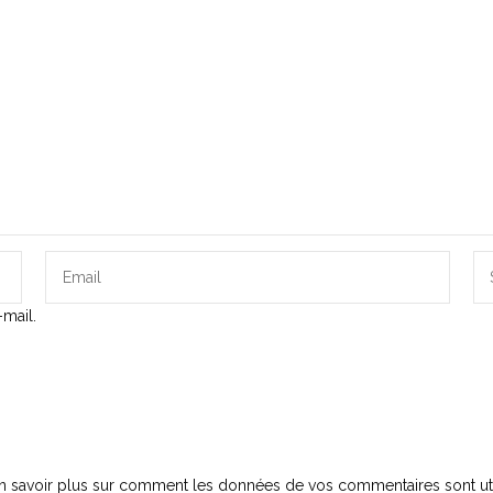
mail.
n savoir plus sur comment les données de vos commentaires sont uti