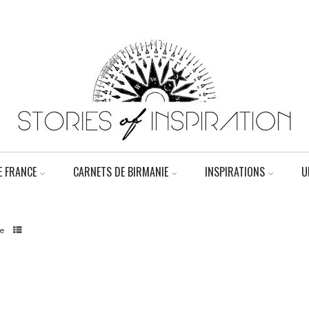
 FRANCE
CARNETS DE BIRMANIE
INSPIRATIONS
U
e