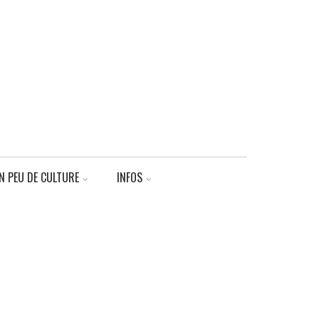
N PEU DE CULTURE
INFOS