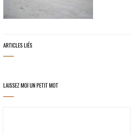
ARTICLES LIÉS
LAISSEZ MOI UN PETIT MOT