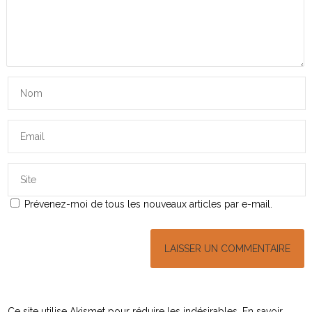
Prévenez-moi de tous les nouveaux articles par e-mail.
Ce site utilise Akismet pour réduire les indésirables.
En savoir