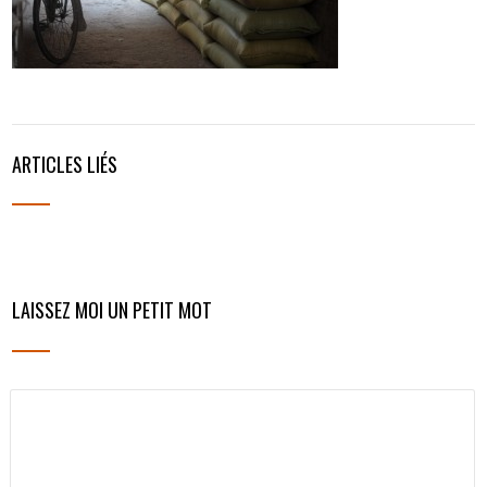
ARTICLES LIÉS
LAISSEZ MOI UN PETIT MOT