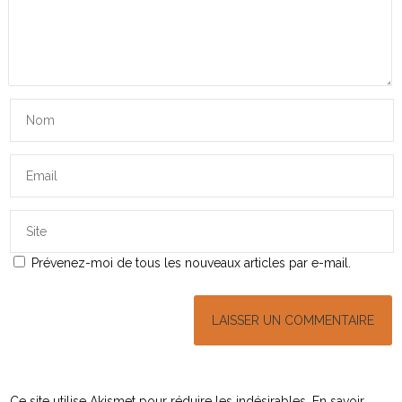
Prévenez-moi de tous les nouveaux articles par e-mail.
Ce site utilise Akismet pour réduire les indésirables.
En savoir