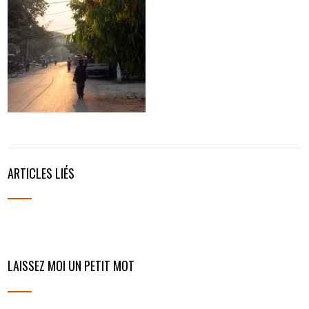
ARTICLES LIÉS
LAISSEZ MOI UN PETIT MOT