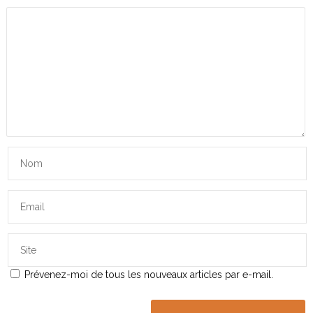
Prévenez-moi de tous les nouveaux articles par e-mail.