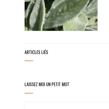
ARTICLES LIÉS
LAISSEZ MOI UN PETIT MOT