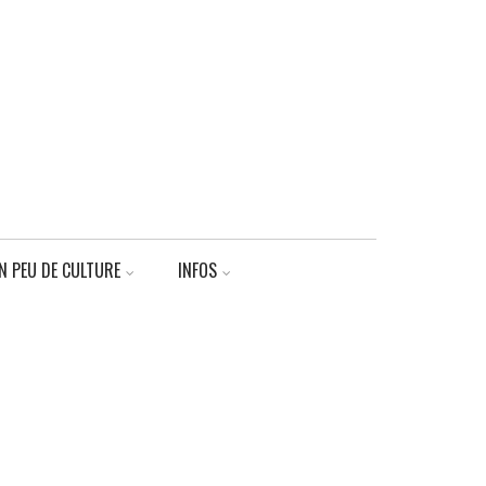
N PEU DE CULTURE
INFOS