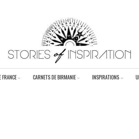
 FRANCE
CARNETS DE BIRMANIE
INSPIRATIONS
U