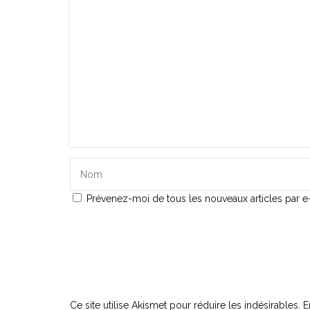
Prévenez-moi de tous les nouveaux articles par e-
Ce site utilise Akismet pour réduire les indésirables.
E