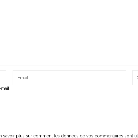
mail.
n savoir plus sur comment les données de vos commentaires sont uti