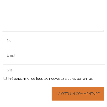
Prévenez-moi de tous les nouveaux articles par e-mail.