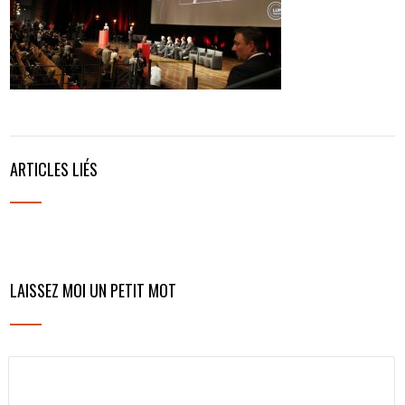
ARTICLES LIÉS
LAISSEZ MOI UN PETIT MOT