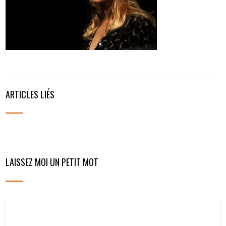
ARTICLES LIÉS
LAISSEZ MOI UN PETIT MOT