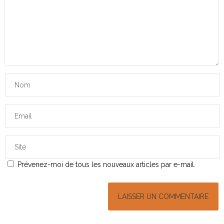
Prévenez-moi de tous les nouveaux articles par e-mail.