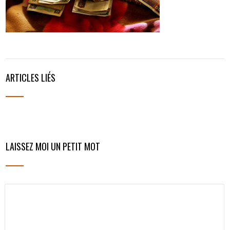
ARTICLES LIÉS
LAISSEZ MOI UN PETIT MOT