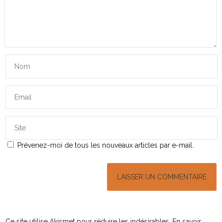
Prévenez-moi de tous les nouveaux articles par e-mail.
Ce site utilise Akismet pour réduire les indésirables.
En savoir