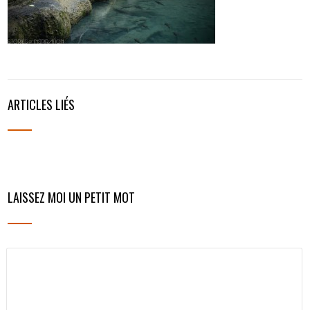
ARTICLES LIÉS
LAISSEZ MOI UN PETIT MOT