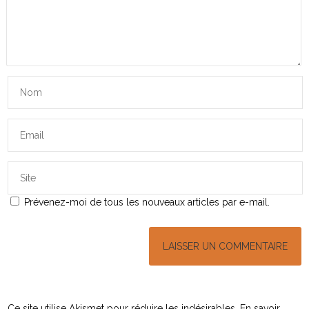
Prévenez-moi de tous les nouveaux articles par e-mail.
Ce site utilise Akismet pour réduire les indésirables.
En savoir