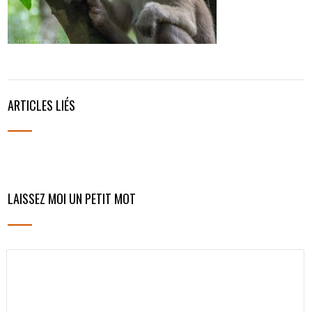
ARTICLES LIÉS
LAISSEZ MOI UN PETIT MOT