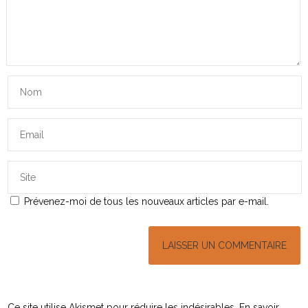
Prévenez-moi de tous les nouveaux articles par e-mail.
Ce site utilise Akismet pour réduire les indésirables.
En savoir