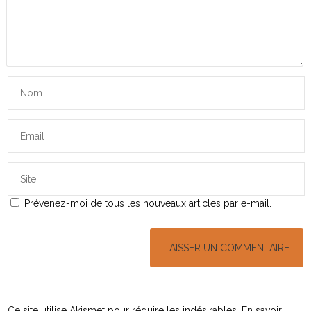
Prévenez-moi de tous les nouveaux articles par e-mail.
Ce site utilise Akismet pour réduire les indésirables.
En savoir