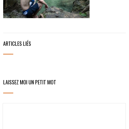
ARTICLES LIÉS
LAISSEZ MOI UN PETIT MOT