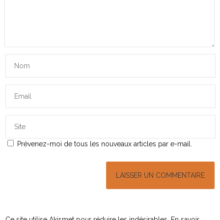
Prévenez-moi de tous les nouveaux articles par e-mail.
Ce site utilise Akismet pour réduire les indésirables.
En savoir