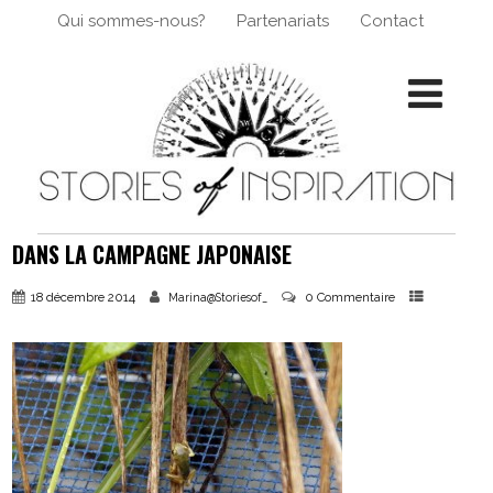
Qui sommes-nous?
Partenariats
Contact
DANS LA CAMPAGNE JAPONAISE
18 décembre 2014
0 Commentaire
Marina@Storiesof_