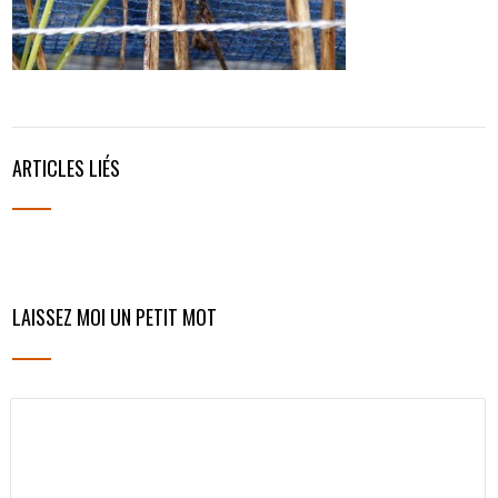
ARTICLES LIÉS
LAISSEZ MOI UN PETIT MOT