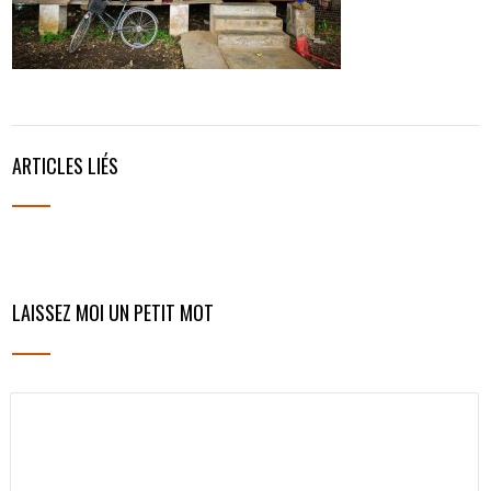
ARTICLES LIÉS
LAISSEZ MOI UN PETIT MOT