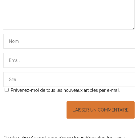
Prévenez-moi de tous les nouveaux articles par e-mail.
Ce site utilise Akismet pour réduire les indésirables.
En savoir